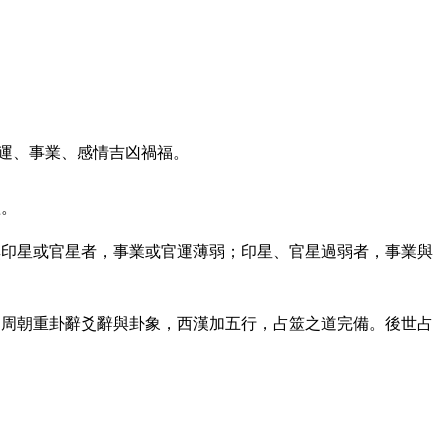
財運、事業、感情吉凶禍福。
短。
無印星或官星者，事業或官運薄弱；印星、官星過弱者，事業與
，周朝重卦辭爻辭與卦象，西漢加五行，占筮之道完備。後世占